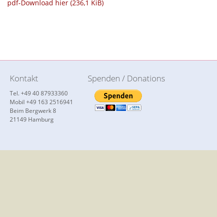
pdf-Download hier
(236,1 KiB)
Kontakt
Spenden / Donations
Tel. +49 40 87933360
Mobil +49 163 2516941
Beim Bergwerk 8
21149 Hamburg