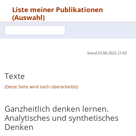
Liste meiner Publikationen
(Auswahl)
Stand
23.06.2022 21:42
Texte
(Diese Seite wird noch überarbeitet)
Ganzheitlich denken lernen.
Analytisches und synthetisches
Denken